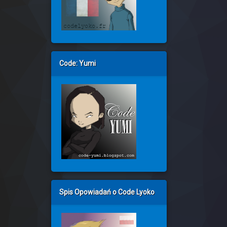
Code: Yumi
Spis Opowiadań o Code Lyoko