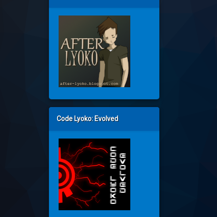
Code Lyoko: Evolved