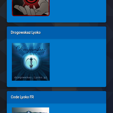
Drogowskaz Lyoko
Code Lyoko FR