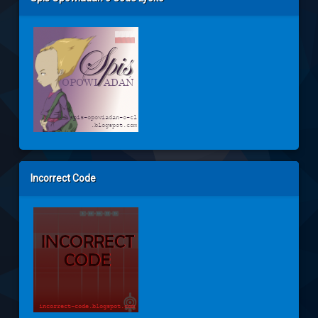
Incorrect Code