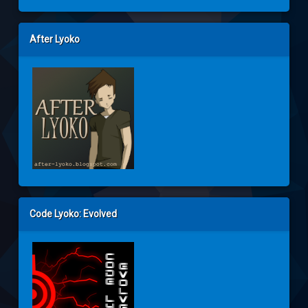
After Lyoko
Code Lyoko: Evolved