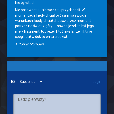
Nie był stąd.
Nie pasował tu… ale wciąż tu przychodził. W
momentach, kiedy chciał być sam na swoich
warunkach, kiedy chciał chociaż przez moment
patrzeć na świat z góry — nawet, jeżeli to był jego
mały fragment, to… jeżeli ktoś myślał, że nikt nie
spoglądał w dół, to on tu siedział.
Autorka: Morrigan
Subscribe
Login