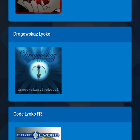
Drogowskaz Lyoko
Code Lyoko FR