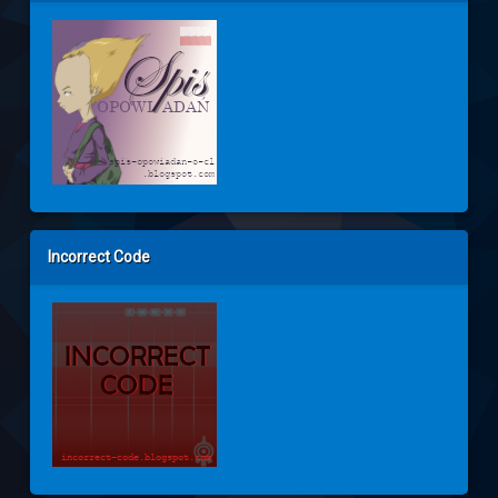
Incorrect Code