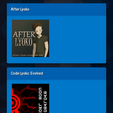
After Lyoko
Code Lyoko: Evolved