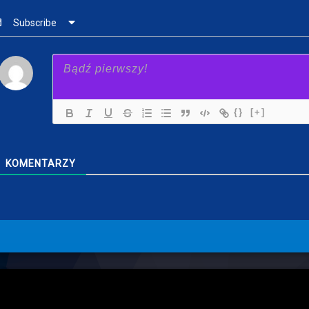
Subscribe
{}
[+]
KOMENTARZY