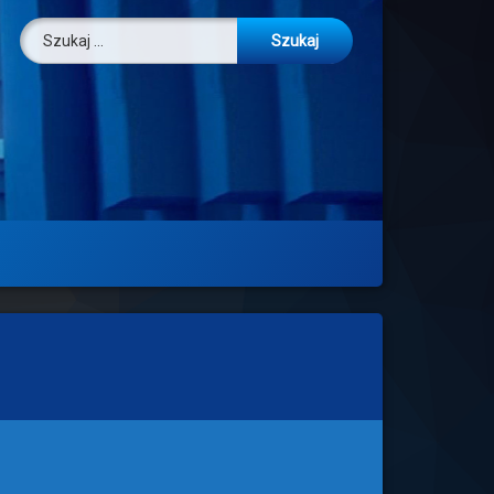
Szukaj: