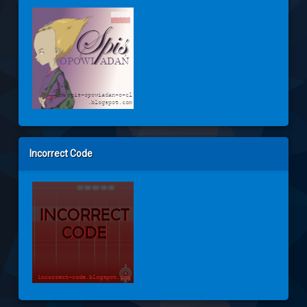
Incorrect Code