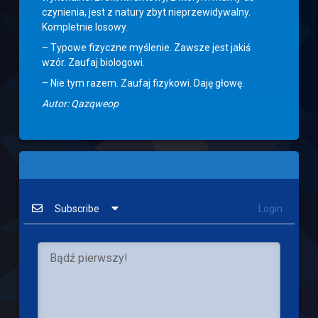
czynienia, jest z natury zbyt nieprzewidywalny.
Kompletnie losowy.
– Typowe fizyczne myślenie. Zawsze jest jakiś
wzór. Zaufaj biologowi.
– Nie tym razem. Zaufaj fizykowi. Daję głowę.
Autor: Qazqweop
Subscribe
Login