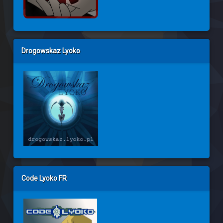
Drogowskaz Lyoko
Code Lyoko FR