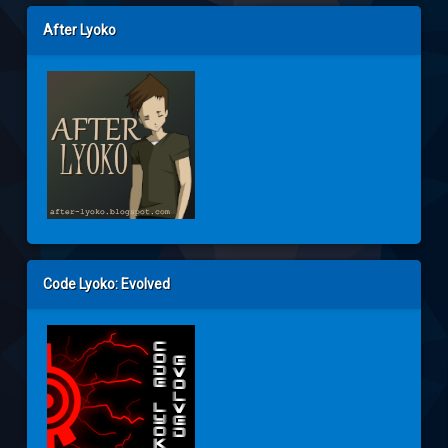
After Lyoko
Code Lyoko: Evolved