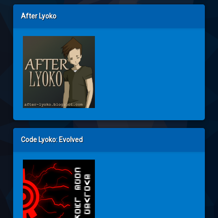
After Lyoko
Code Lyoko: Evolved