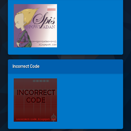
Incorrect Code