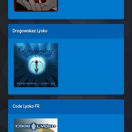
Drogowskaz Lyoko
Code Lyoko FR